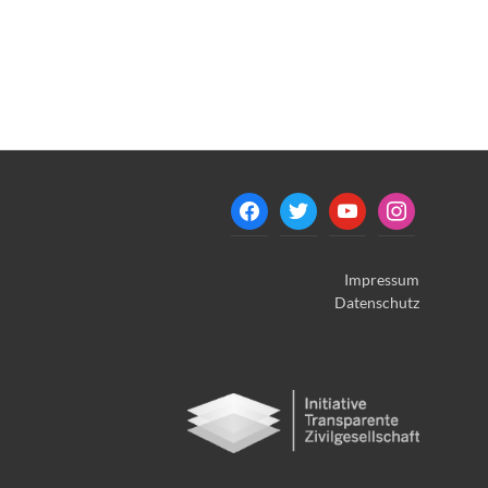
Impressum
Datenschutz